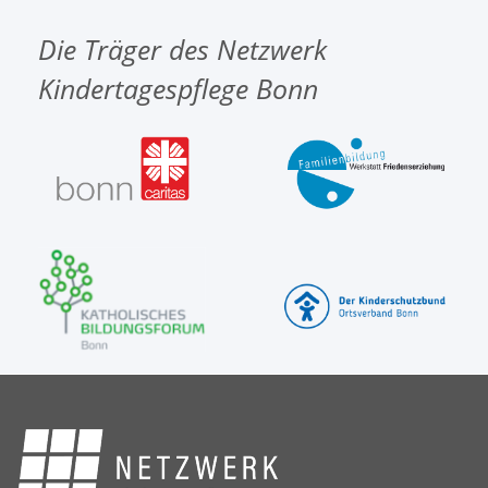
Die Träger des Netzwerk
Kindertagespflege Bonn