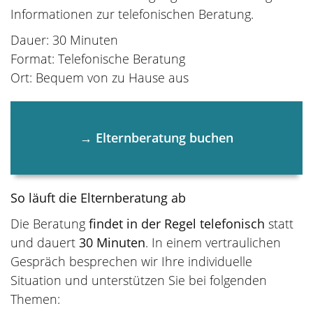
Informationen zur telefonischen Beratung.
Dauer: 30 Minuten
Format: Telefonische Beratung
Ort: Bequem von zu Hause aus
→ Elternberatung buchen
So läuft die Elternberatung ab
Die Beratung
findet in der Regel telefonisch
statt
und dauert
30 Minuten
. In einem vertraulichen
Gespräch besprechen wir Ihre individuelle
Situation und unterstützen Sie bei folgenden
Themen: