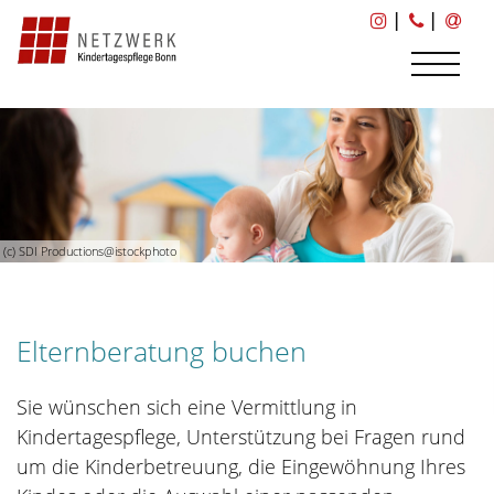
|
|
(c) SDI Productions@istockphoto
Elternberatung buchen
Sie wünschen sich eine Vermittlung in
Kindertagespflege, Unterstützung bei Fragen rund
um die Kinderbetreuung, die Eingewöhnung Ihres