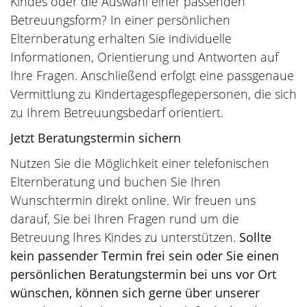
Kindes oder die Auswahl einer passenden
Betreuungsform? In einer persönlichen
Elternberatung erhalten Sie individuelle
Informationen, Orientierung und Antworten auf
Ihre Fragen. Anschließend erfolgt eine passgenaue
Vermittlung zu Kindertagespflegepersonen, die sich
zu Ihrem Betreuungsbedarf orientiert.
Jetzt Beratungstermin sichern
Nutzen Sie die Möglichkeit einer telefonischen
Elternberatung und buchen Sie Ihren
Wunschtermin direkt online. Wir freuen uns
darauf, Sie bei Ihren Fragen rund um die
Betreuung Ihres Kindes zu unterstützen.
Sollte
kein passender Termin frei sein oder Sie einen
persönlichen Beratungstermin bei uns vor Ort
wünschen, können sich gerne über unserer