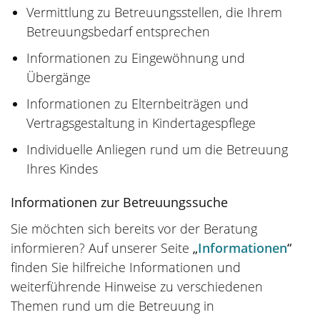
Vermittlung zu Betreuungsstellen, die Ihrem
Betreuungsbedarf entsprechen
Informationen zu Eingewöhnung und
Übergänge
Informationen zu Elternbeiträgen und
Vertragsgestaltung in Kindertagespflege
Individuelle Anliegen rund um die Betreuung
Ihres Kindes
Informationen zur Betreuungssuche
Sie möchten sich bereits vor der Beratung
informieren? Auf unserer Seite
„
Informationen
“
finden Sie hilfreiche Informationen und
weiterführende Hinweise zu verschiedenen
Themen rund um die Betreuung in