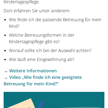
Kindertagespflege.
Dort erfahren Sie unter anderem:
Wie finde ich die passende Betreuung für mein
Kind?
Welche Betreuungsformen in der
Kindertagespflege gibt es?
Worauf sollte ich bei der Auswahl achten?
Wie läuft eine Eingewöhnung ab?
→
Weitere Informationen
→
Video „Wie finde ich eine geeignete
Betreuung für mein Kind?"