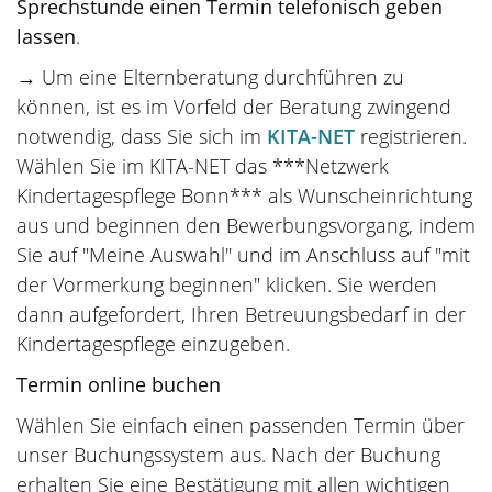
Sprechstunde einen Termin telefonisch geben
lassen
.
→ Um eine Elternberatung durchführen zu
können, ist es im Vorfeld der Beratung zwingend
notwendig, dass Sie sich im
KITA-NET
registrieren.
Wählen Sie im KITA-NET das ***Netzwerk
Kindertagespflege Bonn*** als Wunscheinrichtung
aus und beginnen den Bewerbungsvorgang, indem
Sie auf "Meine Auswahl" und im Anschluss auf "mit
der Vormerkung beginnen" klicken. Sie werden
dann aufgefordert, Ihren Betreuungsbedarf in der
Kindertagespflege einzugeben.
Termin online buchen
Wählen Sie einfach einen passenden Termin über
unser Buchungssystem aus. Nach der Buchung
erhalten Sie eine Bestätigung mit allen wichtigen