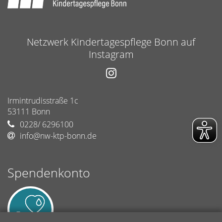
Netzwerk Kindertagespflege Bonn auf
Instagram
Irmintrudisstraße 1c
53111
Bonn
0228/ 6296100
info@nw-ktp-bonn.de
Spendenkonto