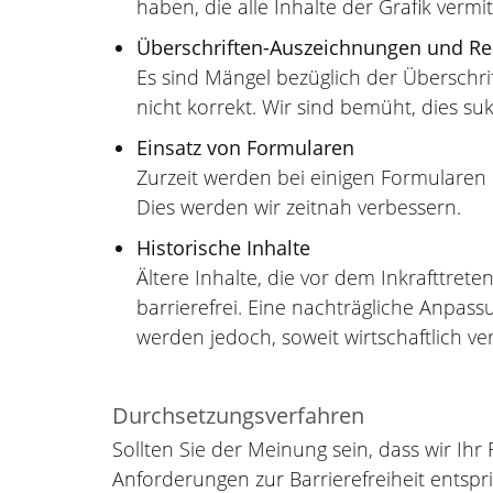
haben, die alle Inhalte der Grafik vermit
Überschriften-Auszeichnungen und Re
Es sind Mängel bezüglich der Überschri
nicht korrekt. Wir sind bemüht, dies su
Einsatz von Formularen
Zurzeit werden bei einigen Formularen n
Dies werden wir zeitnah verbessern.
Historische Inhalte
Ältere Inhalte, die vor dem Inkrafttreten
barrierefrei. Eine nachträgliche Anpa
werden jedoch, soweit wirtschaftlich ver
Durchsetzungsverfahren
Sollten Sie der Meinung sein, dass wir I
Anforderungen zur Barrierefreiheit entspr