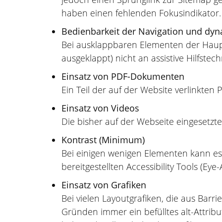
haben einen fehlenden Fokusindikator.
Bedienbarkeit der Navigation und dy
Bei ausklappbaren Elementen der Haupt
ausgeklappt) nicht an assistive Hilfst
Einsatz von PDF-Dokumenten
Ein Teil der auf der Website verlinkte
Einsatz von Videos
Die bisher auf der Webseite eingesetzte
Kontrast (Minimum)
Bei einigen wenigen Elementen kann es
bereitgestellten Accessibility Tools (Eye
Einsatz von Grafiken
Bei vielen Layoutgrafiken, die aus Barri
Gründen immer ein befülltes alt-Attribu