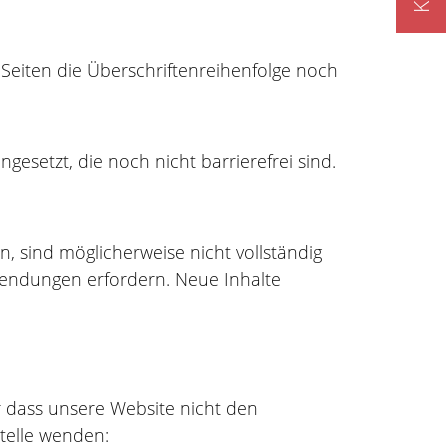
 Seiten die Überschriftenreihenfolge noch
esetzt, die noch nicht barrierefrei sind.
en, sind möglicherweise nicht vollständig
wendungen erfordern. Neue Inhalte
r dass unsere Website nicht den
stelle wenden: