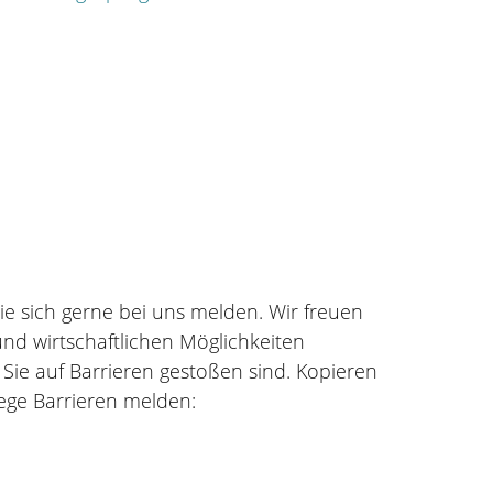
e sich gerne bei uns melden. Wir freuen
d wirtschaftlichen Möglichkeiten
 Sie auf Barrieren gestoßen sind. Kopieren
Wege Barrieren melden: