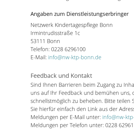
Angaben zum Dienstleistungserbringer
Netzwerk Kindertagespflege Bonn
Irmintrudisstraße 1c
53111 Bonn
Telefon: 0228 6296100
E-Mail:
info@nw-ktp-bonn.de
Feedback und Kontakt
Sind Ihnen Barrieren beim Zugang zu Inha
uns auf Ihr Feedback und bemühen uns, d
schnellstmöglich zu beheben. Bitte teilen 
Sie hierfür einfach den Link aus der Adre
Meldungen per E-Mail unter:
info@nw-ktp
Meldungen per Telefon unter: 0228 6296