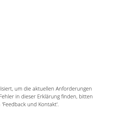
alisiert, um die aktuellen Anforderungen
ehler in dieser Erklärung finden, bitten
 'Feedback und Kontakt'.