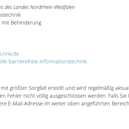
les des Landes Nordrhein-Westfalen
nstechnik
n mit Behinderung
s.nrw.de
le-barrierefreie-informationstechnik
 mit größter Sorgfalt erstellt und wird regelmäßig aktu
Fehler nicht völlig ausgeschlossen werden. Falls Sie F
re E-Mail-Adresse im weiter oben angeführten Bereich