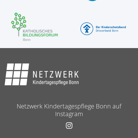
Netzwerk Kindertagespflege Bonn auf
Instagram