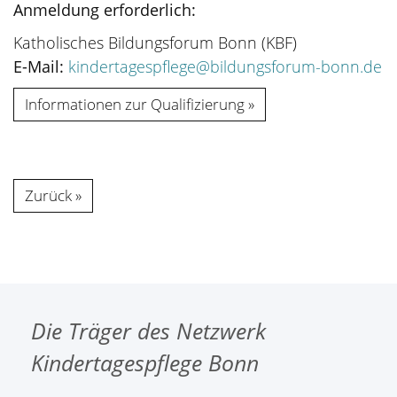
Anmeldung erforderlich:
Katholisches Bildungsforum Bonn (KBF)
E-Mail:
kindertagespflege@bildungsforum-bonn.de
Informationen zur Qualifizierung
Zurück
Die Träger des Netzwerk
Kindertagespflege Bonn