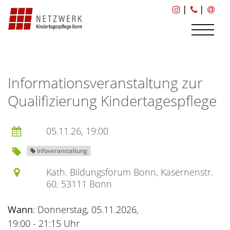
|
|
Informationsveranstaltung zur
Qualifizierung Kindertagespflege
05.11.26, 19:00
Infoveranstaltung
Kath. Bildungsforum Bonn, Kasernenstr.
60, 53111 Bonn
Wann
: Donnerstag, 05.11.2026,
19:00 - 21:15 Uhr