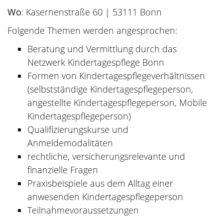
Wo
: Kasernenstraße 60 | 53111 Bonn
Folgende Themen werden angesprochen:
Beratung und Vermittlung durch das
Netzwerk Kindertagespflege Bonn
Formen von Kindertagespflegeverhältnissen
(selbstständige Kindertagespflegeperson,
angestellte Kindertagespflegeperson, Mobile
Kindertagespflegeperson)
Qualifizierungskurse und
Anmeldemodalitäten
rechtliche, versicherungsrelevante und
finanzielle Fragen
Praxisbeispiele aus dem Alltag einer
anwesenden Kindertagespflegeperson
Teilnahmevoraussetzungen