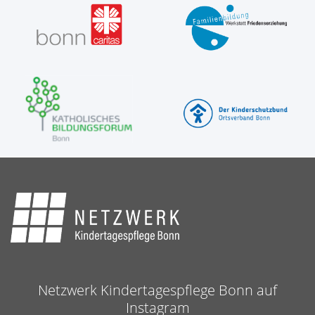
Netzwerk Kindertagespflege Bonn auf
Instagram