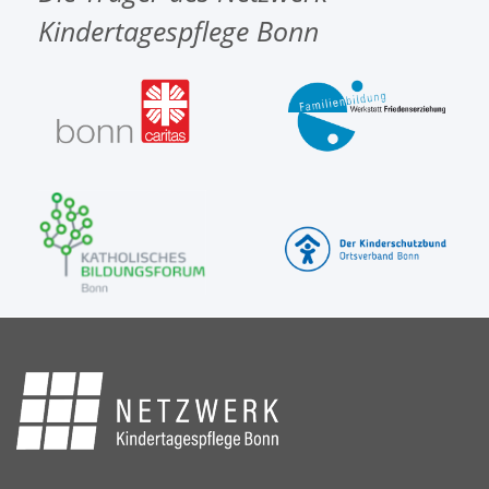
Kindertagespflege Bonn