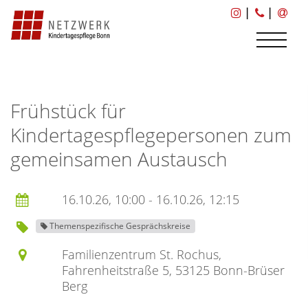
|
|
Frühstück für
Kindertagespflegepersonen zum
gemeinsamen Austausch
16.10.26, 10:00 - 16.10.26, 12:15
Themenspezifische Gesprächskreise
Familienzentrum St. Rochus,
Fahrenheitstraße 5, 53125 Bonn-Brüser
Berg