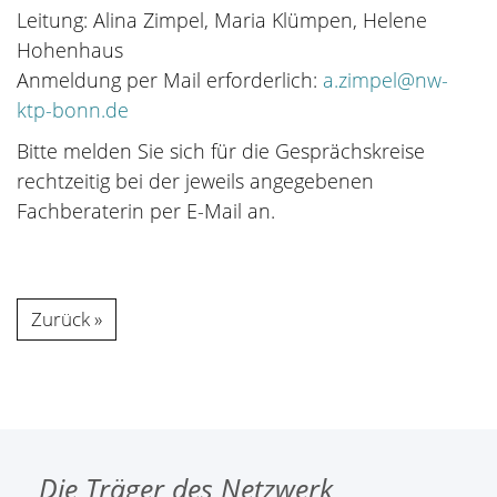
Leitung: Alina Zimpel, Maria Klümpen, Helene
Hohenhaus
Anmeldung per Mail erforderlich:
a.zimpel@nw-
ktp-bonn.de
Bitte melden Sie sich für die Gesprächskreise
rechtzeitig bei der jeweils angegebenen
Fachberaterin per E-Mail an.
Zurück
Die Träger des Netzwerk